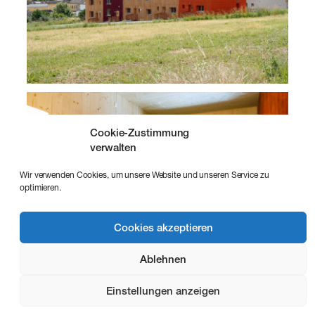
Cookie-Zustimmung
verwalten
Wir verwenden Cookies, um unsere Website und unseren Service zu
optimieren.
Cookies akzeptieren
Ablehnen
Einstellungen anzeigen
Impressum
Datenschutz
Cookie-Richtlinie