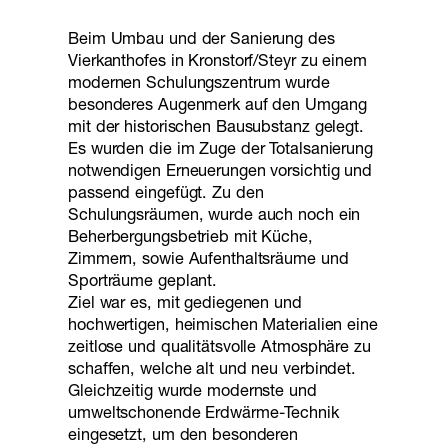
Beim Umbau und der Sanierung des
Vierkanthofes in Kronstorf/Steyr zu einem
modernen Schulungszentrum wurde
besonderes Augenmerk auf den Umgang
mit der historischen Bausubstanz gelegt.
Es wurden die im Zuge der Totalsanierung
notwendigen Erneuerungen vorsichtig und
passend eingefügt. Zu den
Schulungsräumen, wurde auch noch ein
Beherbergungsbetrieb mit Küche,
Zimmern, sowie Aufenthaltsräume und
Sporträume geplant.
Ziel war es, mit gediegenen und
hochwertigen, heimischen Materialien eine
zeitlose und qualitätsvolle Atmosphäre zu
schaffen, welche alt und neu verbindet.
Gleichzeitig wurde modernste und
umweltschonende Erdwärme-Technik
eingesetzt, um den besonderen